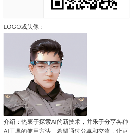
LOGO或头像：
介绍：热衷于探索AI的新技术，并乐于分享各种
AI工具的使用方法。希望通过分享和交流，让更