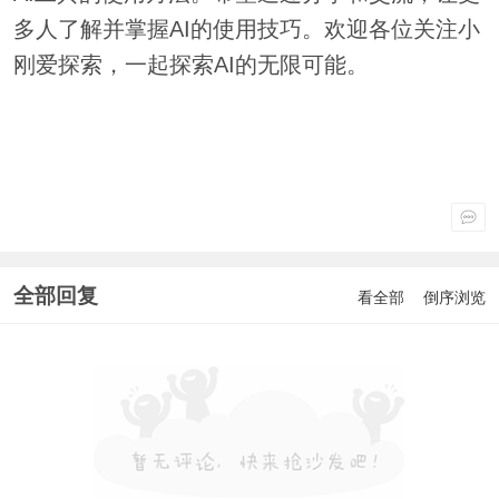
多人了解并掌握AI的使用技巧。欢迎各位关注小
刚爱探索，一起探索AI的无限可能。
全部回复
看全部
倒序浏览