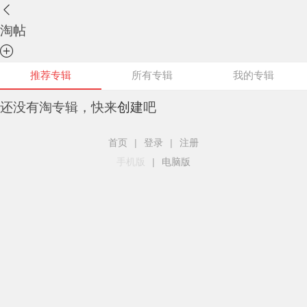
淘帖
推荐专辑
所有专辑
我的专辑
还没有淘专辑，快来
创建
吧
首页
|
登录
|
注册
手机版
|
电脑版