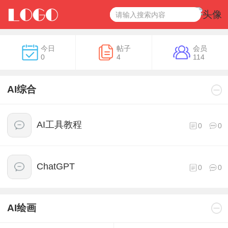
今日
帖子
会员
0
4
114
AI综合
AI工具教程
0
0
ChatGPT
0
0
AI绘画