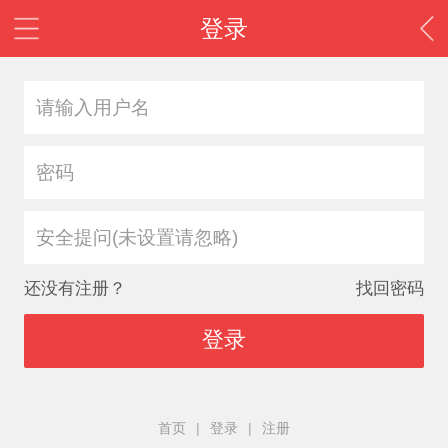
登录
安全提问(未设置请忽略)
还没有注册？
找回密码
登录
首页
|
登录
|
注册