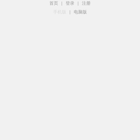
首页
|
登录
|
注册
手机版
|
电脑版