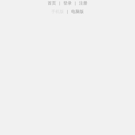
首页
|
登录
|
注册
手机版
|
电脑版